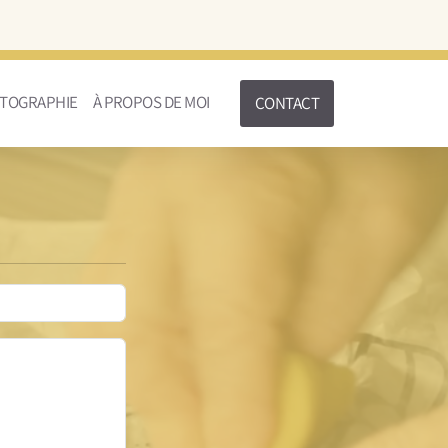
TOGRAPHIE
À PROPOS DE MOI
CONTACT