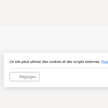
Ce site peut utiliser des cookies et des scripts externes.
Plu
Réglages