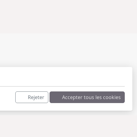
Rejeter
Accepter tous les cookies