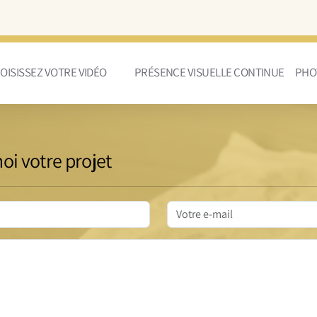
OISISSEZ VOTRE VIDÉO
PRÉSENCE VISUELLE CONTINUE
PHO
i votre projet