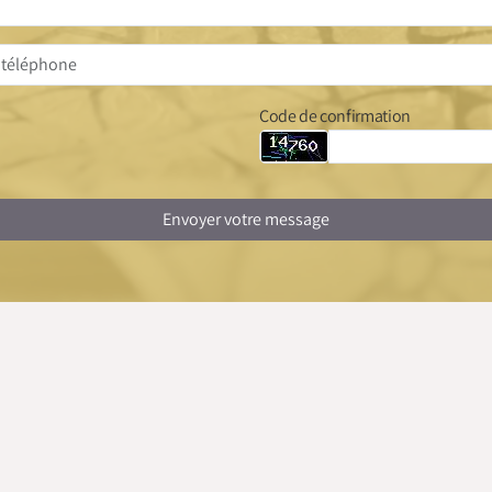
Code de confirmation
Envoyer votre message